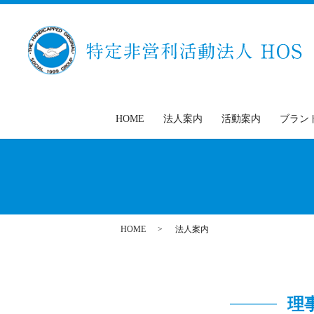
HOME
法人案内
活動案内
ブラン
HOME
法人案内
理