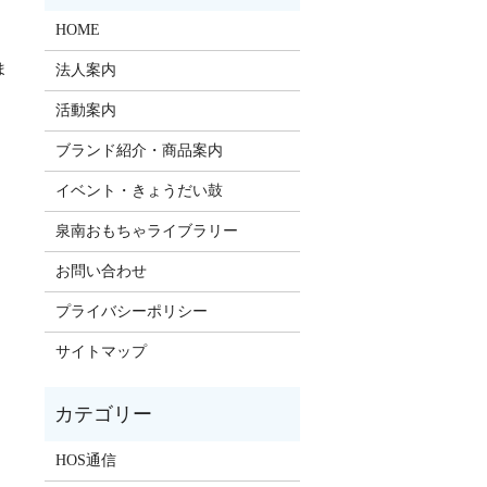
HOME
ま
法人案内
活動案内
ブランド紹介・商品案内
イベント・きょうだい鼓
泉南おもちゃライブラリー
お問い合わせ
プライバシーポリシー
サイトマップ
HOS通信