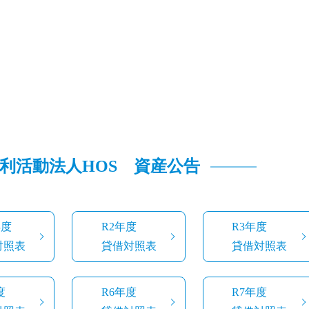
利活動法人HOS 資産公告
年度
R2年度
R3年度
対照表
貸借対照表
貸借対照表
度
R6年度
R7年度