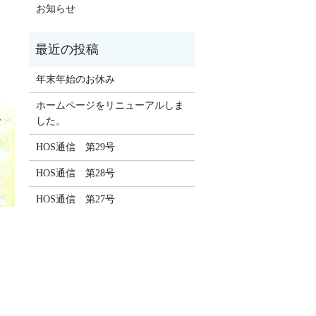
お知らせ
年末年始のお休み
ホームページをリニューアルしま
した。
て
HOS通信 第29号
）
HOS通信 第28号
HOS通信 第27号