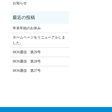
お知らせ
年末年始のお休み
ホームページをリニューアルしま
した。
HOS通信 第29号
HOS通信 第28号
HOS通信 第27号