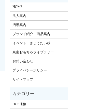
HOME
法人案内
活動案内
ブランド紹介・商品案内
イベント・きょうだい鼓
泉南おもちゃライブラリー
お問い合わせ
プライバシーポリシー
サイトマップ
HOS通信