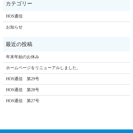
HOS通信
お知らせ
年末年始のお休み
ホームページをリニューアルしました。
HOS通信 第29号
HOS通信 第28号
HOS通信 第27号