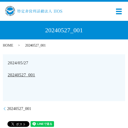
メ
20240527_001
HOME
20240527_001
2024/05/27
20240527_001
20240527_001