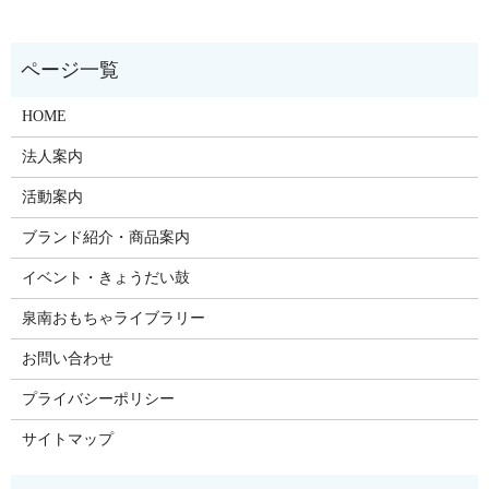
HOME
法人案内
活動案内
ブランド紹介・商品案内
イベント・きょうだい鼓
泉南おもちゃライブラリー
お問い合わせ
プライバシーポリシー
サイトマップ