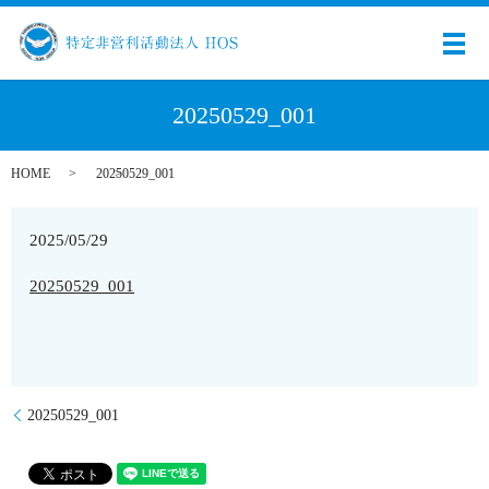
メ
20250529_001
HOME
20250529_001
2025/05/29
20250529_001
20250529_001