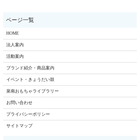
HOME
法人案内
活動案内
ブランド紹介・商品案内
イベント・きょうだい鼓
泉南おもちゃライブラリー
お問い合わせ
プライバシーポリシー
サイトマップ