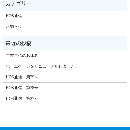
HOS通信
お知らせ
年末年始のお休み
ホームページをリニューアルしました。
HOS通信 第29号
HOS通信 第28号
HOS通信 第27号