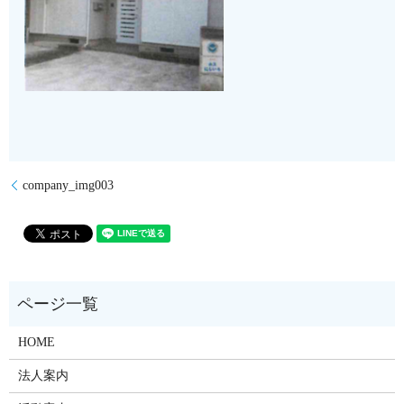
company_img003
HOME
法人案内