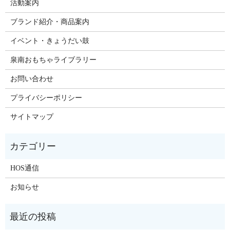
活動案内
ブランド紹介・商品案内
イベント・きょうだい鼓
泉南おもちゃライブラリー
お問い合わせ
プライバシーポリシー
サイトマップ
HOS通信
お知らせ