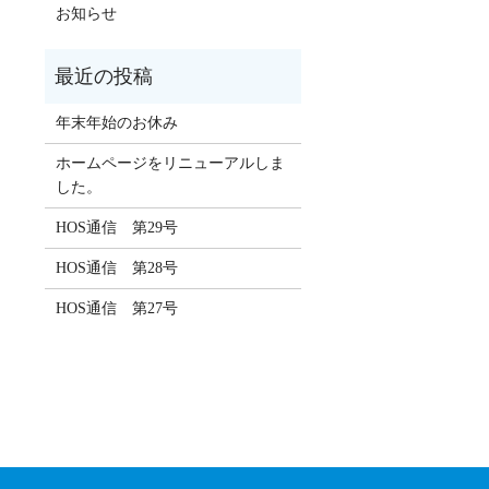
お知らせ
年末年始のお休み
ホームページをリニューアルしま
した。
HOS通信 第29号
HOS通信 第28号
HOS通信 第27号