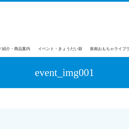
ド紹介・商品案内
イベント・きょうだい鼓
泉南おもちゃライブ
event_img001