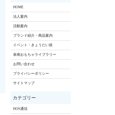
HOME
法人案内
活動案内
ブランド紹介・商品案内
イベント・きょうだい鼓
泉南おもちゃライブラリー
お問い合わせ
プライバシーポリシー
サイトマップ
HOS通信