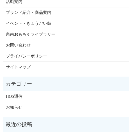
活動案内
ブランド紹介・商品案内
イベント・きょうだい鼓
泉南おもちゃライブラリー
お問い合わせ
プライバシーポリシー
サイトマップ
HOS通信
お知らせ