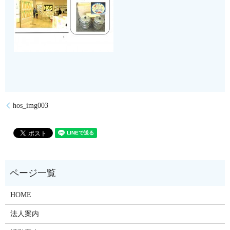
hos_img003
HOME
法人案内