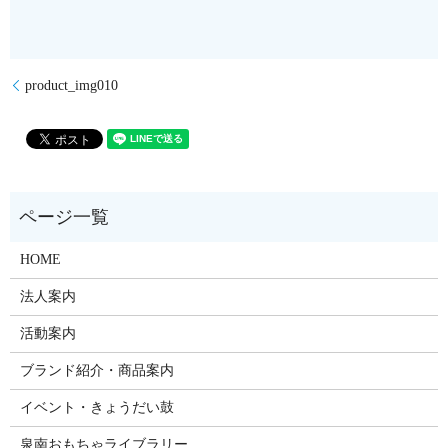
product_img010
HOME
法人案内
活動案内
ブランド紹介・商品案内
イベント・きょうだい鼓
泉南おもちゃライブラリー