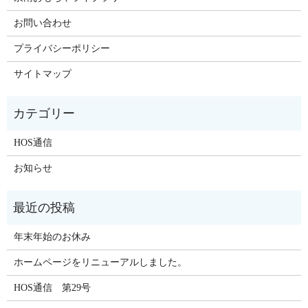
お問い合わせ
プライバシーポリシー
サイトマップ
HOS通信
お知らせ
年末年始のお休み
ホームページをリニューアルしました。
HOS通信 第29号