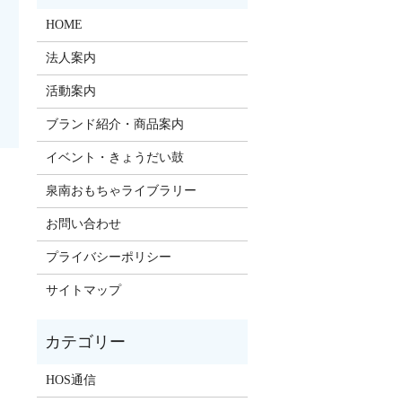
HOME
法人案内
活動案内
ブランド紹介・商品案内
イベント・きょうだい鼓
泉南おもちゃライブラリー
お問い合わせ
プライバシーポリシー
サイトマップ
HOS通信