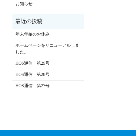
お知らせ
年末年始のお休み
ホームページをリニューアルしま
した。
HOS通信 第29号
HOS通信 第28号
HOS通信 第27号