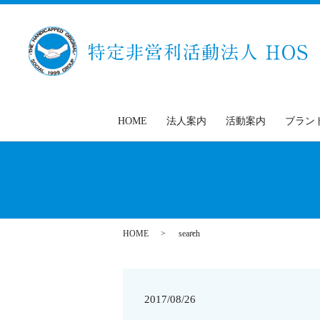
HOME
法人案内
活動案内
ブラン
HOME
search
2017/08/26