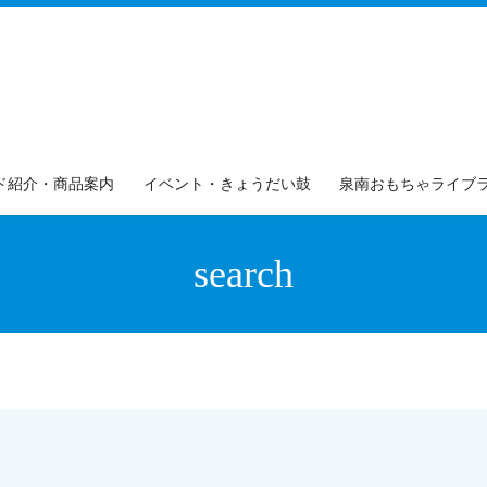
ド紹介・商品案内
イベント・きょうだい鼓
泉南おもちゃライブ
search