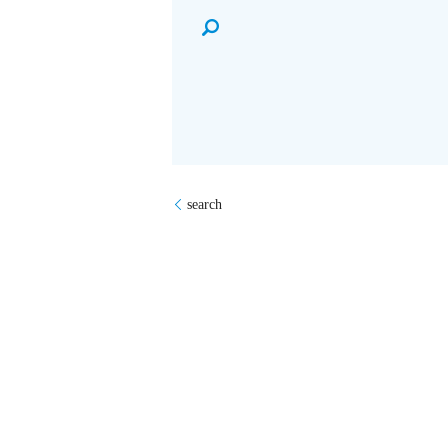
search